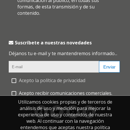
comunicación al público, en todas sus
formas, de esta transmisión y de su
contenido.
Suscríbete a nuestras novedades
Déjanos tu e-mail y te mantendremos informado...
Enviar
Acepto la política de privacidad
Acepto recibir comunicaciones comerciales.
Utilizamos cookies propias y de terceros de
análisis de uso y medición para mejorar la
experiencia de uso y contenidos de nuestra
web. Al continuar con la navegación
entendemos que aceptas nuestra política