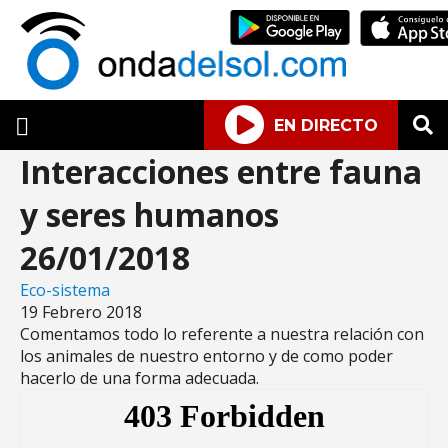
EN DIRECTO
Interacciones entre fauna
y seres humanos
26/01/2018
Eco-sistema
19 Febrero 2018
Comentamos todo lo referente a nuestra relación con
los animales de nuestro entorno y de como poder
hacerlo de una forma adecuada.