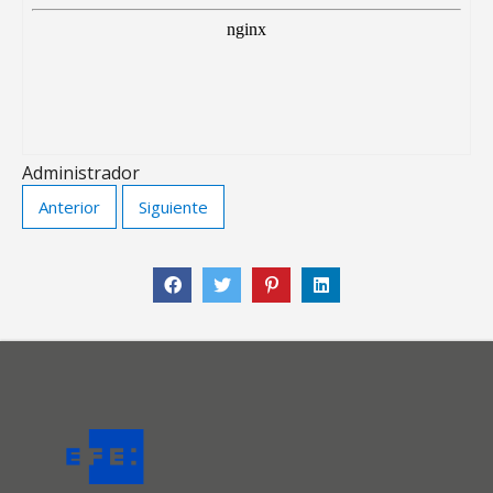
Administrador
Anterior
Siguiente