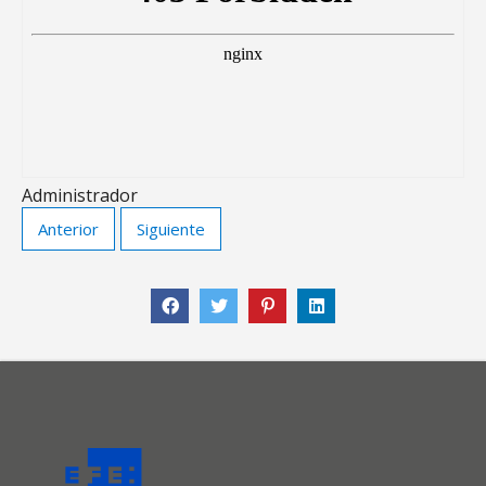
Administrador
Anterior
Siguiente