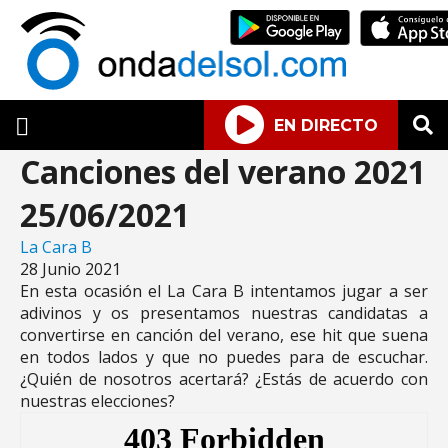
EN DIRECTO
Canciones del verano 2021
25/06/2021
La Cara B
28 Junio 2021
En esta ocasión el La Cara B intentamos jugar a ser
adivinos y os presentamos nuestras candidatas a
convertirse en canción del verano, ese hit que suena
en todos lados y que no puedes para de escuchar.
¿Quién de nosotros acertará? ¿Estás de acuerdo con
nuestras elecciones?