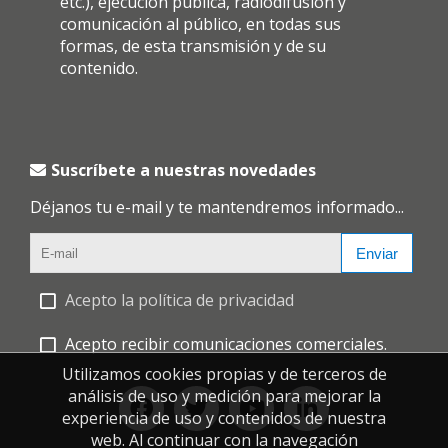
etc.), ejecución pública, radiodifusión y
comunicación al público, en todas sus
formas, de esta transmisión y de su
contenido.
Suscríbete a nuestras novedades
Déjanos tu e-mail y te mantendremos informado...
Enviar
Acepto la política de privacidad
Acepto recibir comunicaciones comerciales.
Utilizamos cookies propias y de terceros de
análisis de uso y medición para mejorar la
experiencia de uso y contenidos de nuestra
web. Al continuar con la navegación