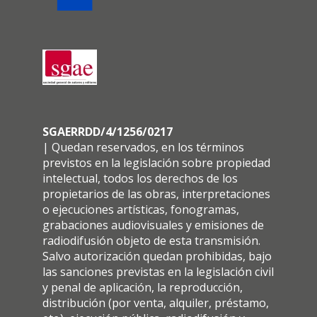
SGAERRDD/4/1256/0217
| Quedan reservados, en los términos
previstos en la legislación sobre propiedad
intelectual, todos los derechos de los
propietarios de las obras, interpretaciones
o ejecuciones artísticas, fonogramas,
grabaciones audiovisuales y emisiones de
radiodifusión objeto de esta transmisión.
Salvo autorización quedan prohibidas, bajo
las sanciones previstas en la legislación civil
y penal de aplicación, la reproducción,
distribución (por venta, alquiler, préstamo,