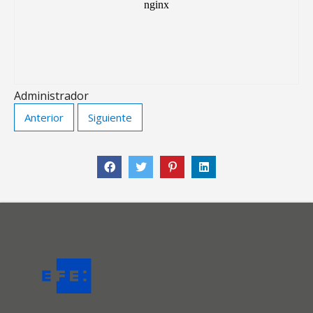
Administrador
Anterior
Siguiente