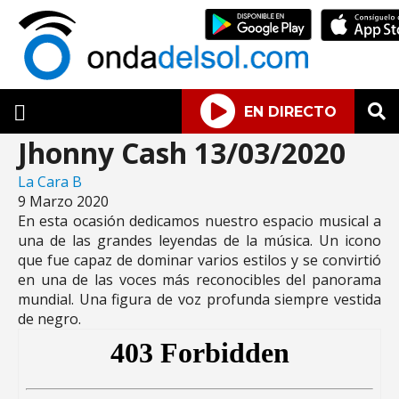
EN DIRECTO
Jhonny Cash 13/03/2020
La Cara B
9 Marzo 2020
En esta ocasión dedicamos nuestro espacio musical a
una de las grandes leyendas de la música. Un icono
que fue capaz de dominar varios estilos y se convirtió
en una de las voces más reconocibles del panorama
mundial. Una figura de voz profunda siempre vestida
de negro.