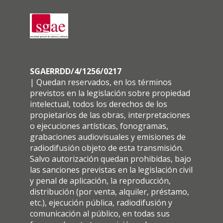
SGAERRDD/4/1256/0217
| Quedan reservados, en los términos
previstos en la legislación sobre propiedad
intelectual, todos los derechos de los
propietarios de las obras, interpretaciones
o ejecuciones artísticas, fonogramas,
grabaciones audiovisuales y emisiones de
radiodifusión objeto de esta transmisión.
Salvo autorización quedan prohibidas, bajo
las sanciones previstas en la legislación civil
y penal de aplicación, la reproducción,
distribución (por venta, alquiler, préstamo,
etc.), ejecución pública, radiodifusión y
comunicación al público, en todas sus