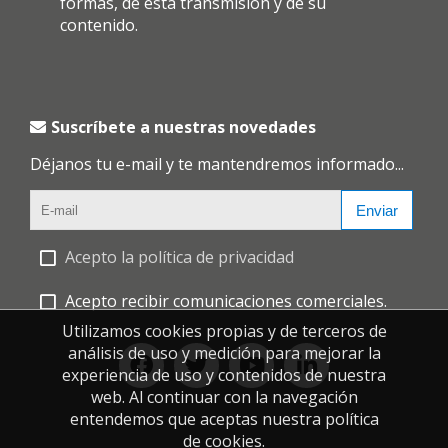
formas, de esta transmisión y de su
contenido.
Suscríbete a nuestras novedades
Déjanos tu e-mail y te mantendremos informado...
Enviar
Acepto la política de privacidad
Acepto recibir comunicaciones comerciales.
Utilizamos cookies propias y de terceros de
análisis de uso y medición para mejorar la
experiencia de uso y contenidos de nuestra
web. Al continuar con la navegación
entendemos que aceptas nuestra política
de cookies.