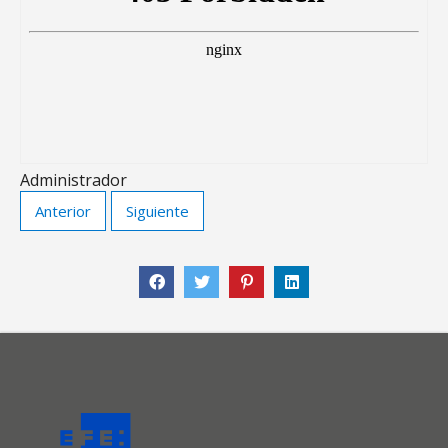
Administrador
Anterior
Siguiente