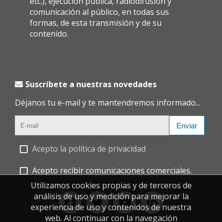
etc.), ejecución pública, radiodifusión y
comunicación al público, en todas sus
formas, de esta transmisión y de su
contenido.
Suscríbete a nuestras novedades
Déjanos tu e-mail y te mantendremos informado...
Enviar
Acepto la política de privacidad
Acepto recibir comunicaciones comerciales.
Utilizamos cookies propias y de terceros de
análisis de uso y medición para mejorar la
experiencia de uso y contenidos de nuestra
web. Al continuar con la navegación