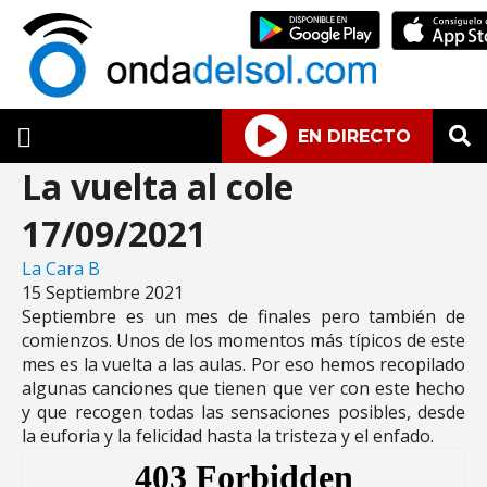
EN DIRECTO
La vuelta al cole
17/09/2021
La Cara B
15 Septiembre 2021
Septiembre es un mes de finales pero también de
comienzos. Unos de los momentos más típicos de este
mes es la vuelta a las aulas. Por eso hemos recopilado
algunas canciones que tienen que ver con este hecho
y que recogen todas las sensaciones posibles, desde
la euforia y la felicidad hasta la tristeza y el enfado.