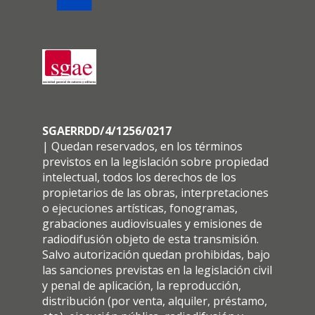
SGAERRDD/4/1256/0217
| Quedan reservados, en los términos
previstos en la legislación sobre propiedad
intelectual, todos los derechos de los
propietarios de las obras, interpretaciones
o ejecuciones artísticas, fonogramas,
grabaciones audiovisuales y emisiones de
radiodifusión objeto de esta transmisión.
Salvo autorización quedan prohibidas, bajo
las sanciones previstas en la legislación civil
y penal de aplicación, la reproducción,
distribución (por venta, alquiler, préstamo,