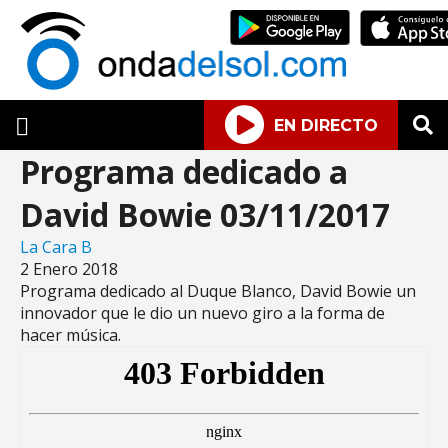
EN DIRECTO
Programa dedicado a
David Bowie 03/11/2017
La Cara B
2 Enero 2018
Programa dedicado al Duque Blanco, David Bowie un
innovador que le dio un nuevo giro a la forma de
hacer música.