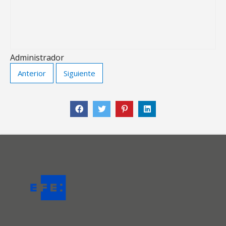
Administrador
Anterior
Siguiente