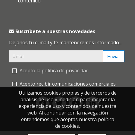
contenido.
Suscríbete a nuestras novedades
Déjanos tu e-mail y te mantendremos informado...
Enviar
Acepto la política de privacidad
Acepto recibir comunicaciones comerciales.
Utilizamos cookies propias y de terceros de
análisis de uso y medición para mejorar la
experiencia de uso y contenidos de nuestra
web. Al continuar con la navegación
entendemos que aceptas nuestra política
de cookies.