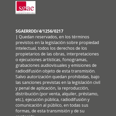
SGAERRDD/4/1256/0217
| Quedan reservados, en los términos
previstos en la legislación sobre propiedad
intelectual, todos los derechos de los
propietarios de las obras, interpretaciones
o ejecuciones artísticas, fonogramas,
grabaciones audiovisuales y emisiones de
radiodifusión objeto de esta transmisión.
Salvo autorización quedan prohibidas, bajo
las sanciones previstas en la legislación civil
y penal de aplicación, la reproducción,
distribución (por venta, alquiler, préstamo,
etc.), ejecución pública, radiodifusión y
comunicación al público, en todas sus
formas, de esta transmisión y de su