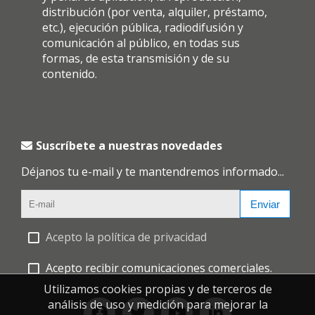
distribución (por venta, alquiler, préstamo,
etc.), ejecución pública, radiodifusión y
comunicación al público, en todas sus
formas, de esta transmisión y de su
contenido.
Suscríbete a nuestras novedades
Déjanos tu e-mail y te mantendremos informado...
Enviar
Acepto la política de privacidad
Acepto recibir comunicaciones comerciales.
Utilizamos cookies propias y de terceros de
análisis de uso y medición para mejorar la