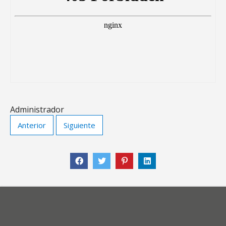
Administrador
Anterior
Siguiente