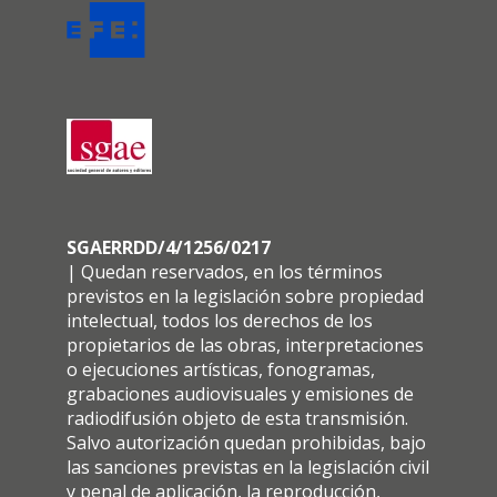
SGAERRDD/4/1256/0217
| Quedan reservados, en los términos
previstos en la legislación sobre propiedad
intelectual, todos los derechos de los
propietarios de las obras, interpretaciones
o ejecuciones artísticas, fonogramas,
grabaciones audiovisuales y emisiones de
radiodifusión objeto de esta transmisión.
Salvo autorización quedan prohibidas, bajo
las sanciones previstas en la legislación civil
y penal de aplicación, la reproducción,