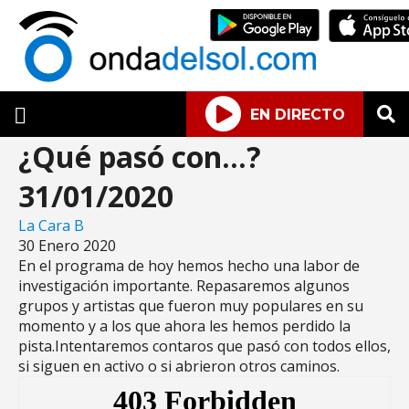
EN DIRECTO
¿Qué pasó con...?
31/01/2020
La Cara B
30 Enero 2020
En el programa de hoy hemos hecho una labor de
investigación importante. Repasaremos algunos
grupos y artistas que fueron muy populares en su
momento y a los que ahora les hemos perdido la
pista.Intentaremos contaros que pasó con todos ellos,
si siguen en activo o si abrieron otros caminos.