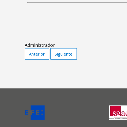
Administrador
Anterior
Siguiente