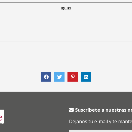
Suscríbete a nuestras 
Déjanos tu e-mail y te mant