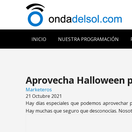
INICIO
NUESTRA PROGRAMACIÓN
Aprovecha Halloween p
Marketeros
21 Octubre 2021
Hay días especiales que podemos aprovechar p
Hay muchas que seguro que desconocías. Nosotr