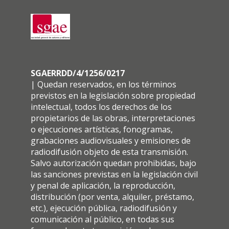
SGAERRDD/4/1256/0217
| Quedan reservados, en los términos
previstos en la legislación sobre propiedad
intelectual, todos los derechos de los
propietarios de las obras, interpretaciones
o ejecuciones artísticas, fonogramas,
grabaciones audiovisuales y emisiones de
radiodifusión objeto de esta transmisión.
Salvo autorización quedan prohibidas, bajo
las sanciones previstas en la legislación civil
y penal de aplicación, la reproducción,
distribución (por venta, alquiler, préstamo,
etc.), ejecución pública, radiodifusión y
comunicación al público, en todas sus