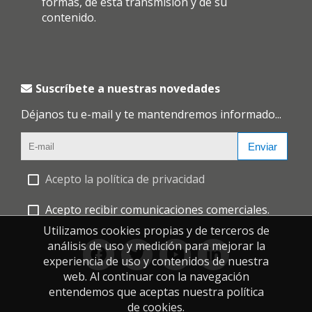
formas, de esta transmisión y de su
contenido.
Suscríbete a nuestras novedades
Déjanos tu e-mail y te mantendremos informado...
Enviar
Acepto la política de privacidad
Acepto recibir comunicaciones comerciales.
Utilizamos cookies propias y de terceros de
análisis de uso y medición para mejorar la
experiencia de uso y contenidos de nuestra
web. Al continuar con la navegación
entendemos que aceptas nuestra política
de cookies.