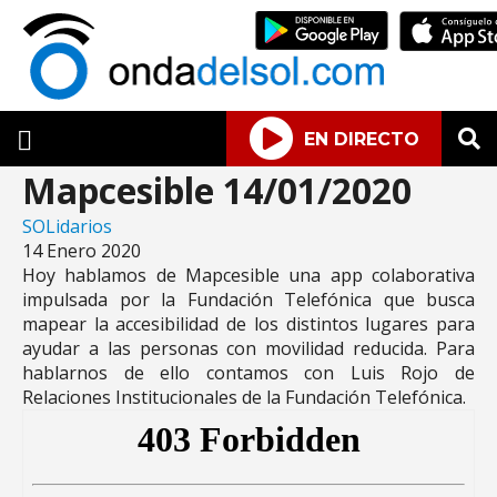
EN DIRECTO
Mapcesible 14/01/2020
SOLidarios
14 Enero 2020
Hoy hablamos de Mapcesible una app colaborativa
impulsada por la Fundación Telefónica que busca
mapear la accesibilidad de los distintos lugares para
ayudar a las personas con movilidad reducida. Para
hablarnos de ello contamos con Luis Rojo de
Relaciones Institucionales de la Fundación Telefónica.