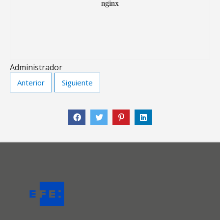
Administrador
Anterior
Siguiente