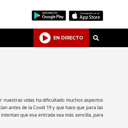
EN DIRECTO
r nuestras vidas ha dificultado muchos aspectos
tían antes de la Covid 19 y que hace que para las
intentan que esa entrada sea más sencilla, para