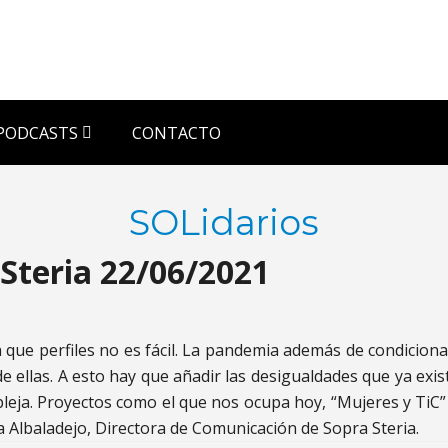
PODCASTS
CONTACTO
SOLidarios
 Steria 22/06/2021
 que perfiles no es fácil. La pandemia además de condiciona
 ellas. A esto hay que añadir las desigualdades que ya exis
leja. Proyectos como el que nos ocupa hoy, “Mujeres y TiC” 
Albaladejo, Directora de Comunicación de Sopra Steria.