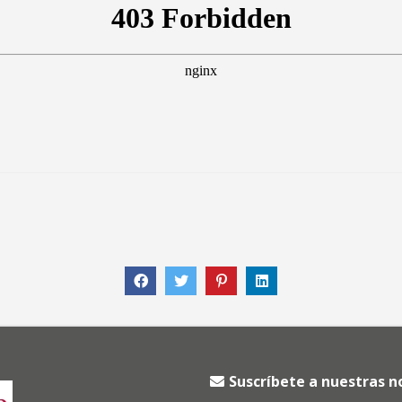
Suscríbete a nuestras 