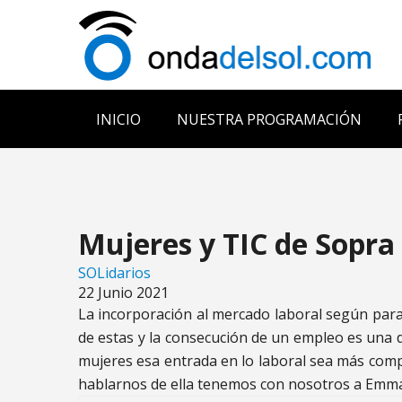
INICIO
NUESTRA PROGRAMACIÓN
Mujeres y TIC de Sopra
SOLidarios
22 Junio 2021
La incorporación al mercado laboral según para
de estas y la consecución de un empleo es una de
mujeres esa entrada en lo laboral sea más comp
hablarnos de ella tenemos con nosotros a Emma 