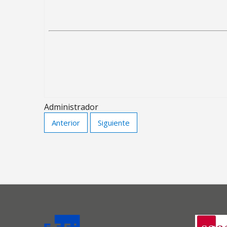
Administrador
Anterior
Siguiente