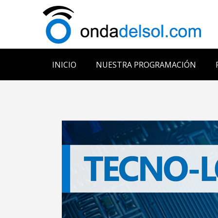
INICIO
NUESTRA PROGRAMACIÓN