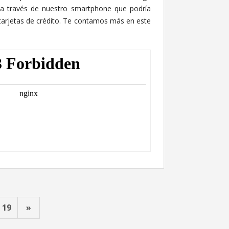
a través de nuestro smartphone que podría
tarjetas de crédito. Te contamos más en este
19
»