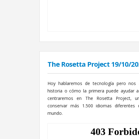
The Rosetta Project 19/10/2
Hoy hablaremos de tecnología pero nos 
historia o cómo la primera puede ayudar a
centraremos en The Rosetta Project, u
conservar más 1.500 idiomas diferentes 
mundo.