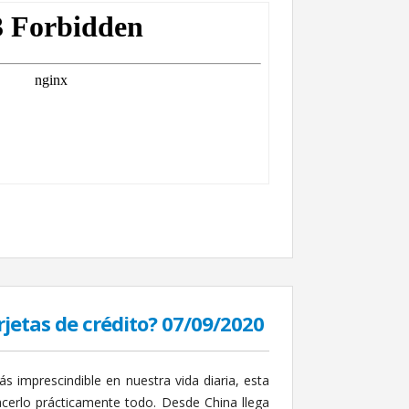
tarjetas de crédito? 07/09/2020
s imprescindible en nuestra vida diaria, esta
cerlo prácticamente todo. Desde China llega