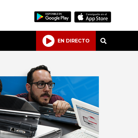
EN DIRECTO