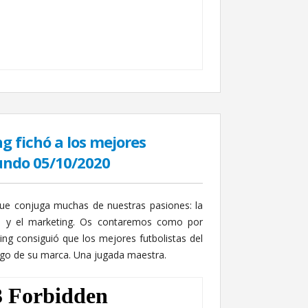
 fichó a los mejores
undo 05/10/2020
e conjuga muchas de nuestras pasiones: la
os y el marketing. Os contaremos como por
ng consiguió que los mejores futbolistas del
ogo de su marca. Una jugada maestra.