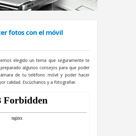
er fotos con el móvil
hemos elegido un tema que seguramente te
preparado algunos consejos para que poder
cámara de tu teléfono móvil y poder hacer
r calidad. Escúchanos y a fotografiar.