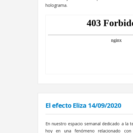
holograma.
El efecto Eliza 14/09/2020
En nuestro espacio semanal dedicado a la 
hoy en una fenómeno relacionado con n