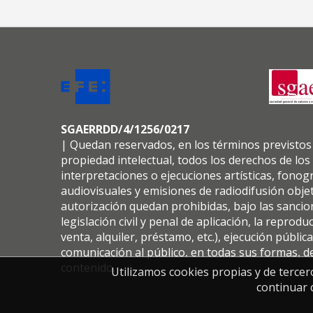
SGAERRDD/4/1256/0217
| Quedan reservados, en los términos previstos 
propiedad intelectual, todos los derechos de los
interpretaciones o ejecuciones artísticas, fono
audiovisuales y emisiones de radiodifusión obje
autorización quedan prohibidas, bajo las sancio
legislación civil y penal de aplicación, la reprodu
venta, alquiler, préstamo, etc.), ejecución pública
comunicación al público, en todas sus formas, d
contenido.
Utilizamos cookies propias y de tercer
continuar 