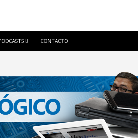
PODCASTS
CONTACTO