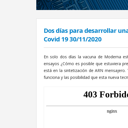
Dos días para desarrollar un
Covid 19 30/11/2020
En solo dos días la vacuna de Moderna est
ensayos ¿Cómo es posible que estuviera pre
está en la sintetización de ARN mensajero
funciona y las posibilidad que esta nueva tec