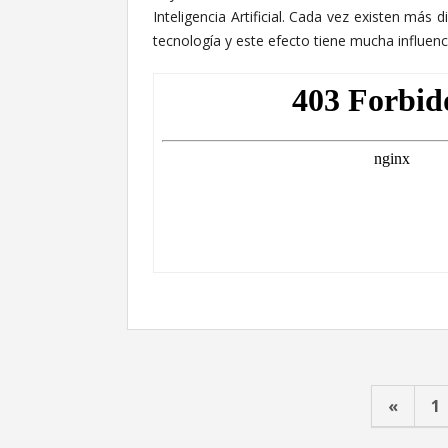
Inteligencia Artificial. Cada vez existen más 
tecnología y este efecto tiene mucha influenc
«
1