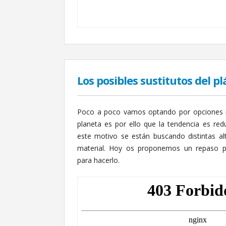
Los posibles sustitutos del p
Poco a poco vamos optando por opciones m
planeta es por ello que la tendencia es redu
este motivo se están buscando distintas alt
material. Hoy os proponemos un repaso po
para hacerlo.