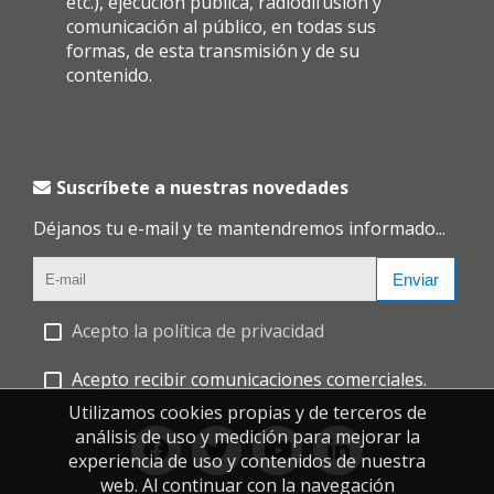
etc.), ejecución pública, radiodifusión y
comunicación al público, en todas sus
formas, de esta transmisión y de su
contenido.
Suscríbete a nuestras novedades
Déjanos tu e-mail y te mantendremos informado...
Enviar
Acepto la política de privacidad
Acepto recibir comunicaciones comerciales.
Utilizamos cookies propias y de terceros de
análisis de uso y medición para mejorar la
experiencia de uso y contenidos de nuestra
web. Al continuar con la navegación