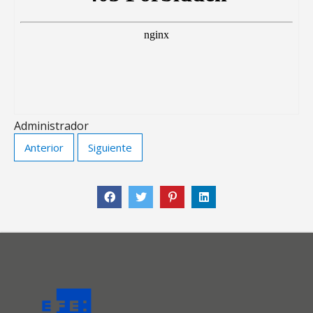
Administrador
Anterior
Siguiente