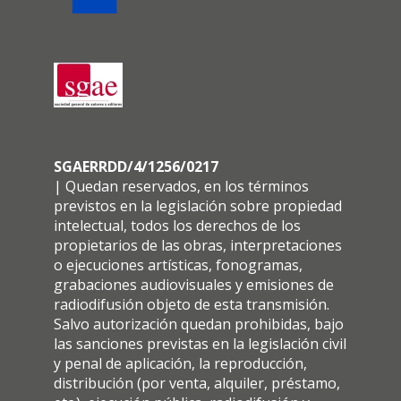
SGAERRDD/4/1256/0217
| Quedan reservados, en los términos
previstos en la legislación sobre propiedad
intelectual, todos los derechos de los
propietarios de las obras, interpretaciones
o ejecuciones artísticas, fonogramas,
grabaciones audiovisuales y emisiones de
radiodifusión objeto de esta transmisión.
Salvo autorización quedan prohibidas, bajo
las sanciones previstas en la legislación civil
y penal de aplicación, la reproducción,
distribución (por venta, alquiler, préstamo,