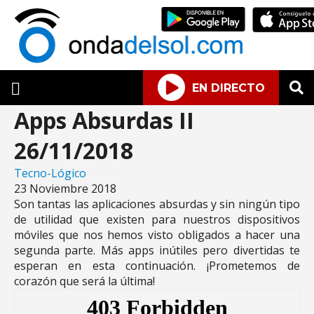
EN DIRECTO
Apps Absurdas II
26/11/2018
Tecno-Lógico
23 Noviembre 2018
Son tantas las aplicaciones absurdas y sin ningún tipo
de utilidad que existen para nuestros dispositivos
móviles que nos hemos visto obligados a hacer una
segunda parte. Más apps inútiles pero divertidas te
esperan en esta continuación. ¡Prometemos de
corazón que será la última!