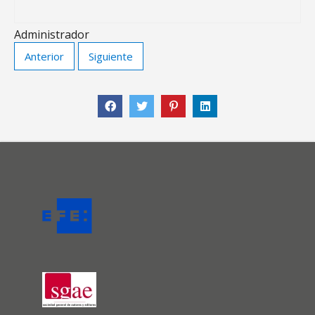
Administrador
Anterior
Siguiente