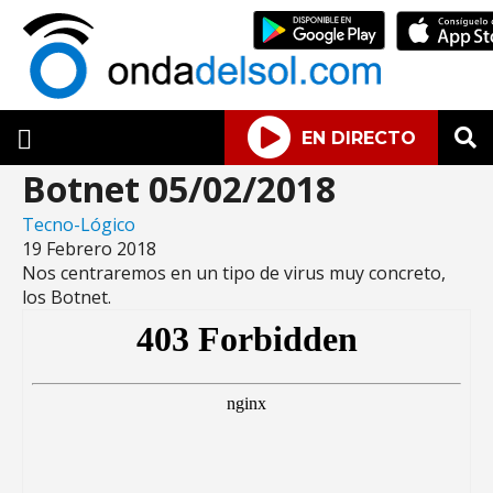
EN DIRECTO
Botnet 05/02/2018
Tecno-Lógico
19 Febrero 2018
Nos centraremos en un tipo de virus muy concreto,
los Botnet.