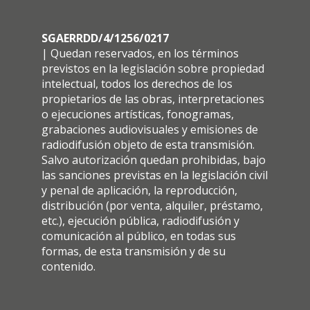
SGAERRDD/4/1256/0217
| Quedan reservados, en los términos
previstos en la legislación sobre propiedad
intelectual, todos los derechos de los
propietarios de las obras, interpretaciones
o ejecuciones artísticas, fonogramas,
grabaciones audiovisuales y emisiones de
radiodifusión objeto de esta transmisión.
Salvo autorización quedan prohibidas, bajo
las sanciones previstas en la legislación civil
y penal de aplicación, la reproducción,
distribución (por venta, alquiler, préstamo,
etc.), ejecución pública, radiodifusión y
comunicación al público, en todas sus
formas, de esta transmisión y de su
contenido.