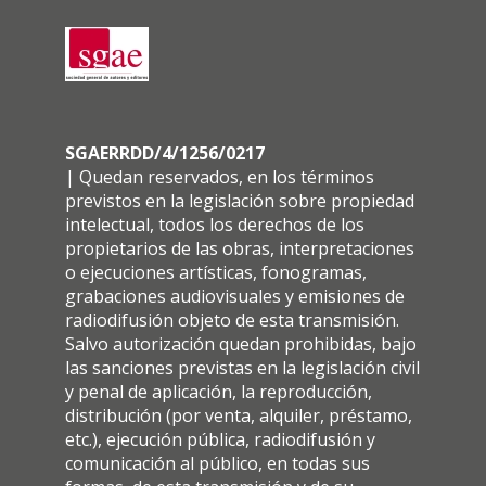
SGAERRDD/4/1256/0217
| Quedan reservados, en los términos
previstos en la legislación sobre propiedad
intelectual, todos los derechos de los
propietarios de las obras, interpretaciones
o ejecuciones artísticas, fonogramas,
grabaciones audiovisuales y emisiones de
radiodifusión objeto de esta transmisión.
Salvo autorización quedan prohibidas, bajo
las sanciones previstas en la legislación civil
y penal de aplicación, la reproducción,
distribución (por venta, alquiler, préstamo,
etc.), ejecución pública, radiodifusión y
comunicación al público, en todas sus