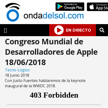
EN DIRECTO
Congreso Mundial de
Desarrolladores de Apple
18/06/2018
Tecno-Lógico
18 Junio 2018
Con Justo Fuentes hablaremos de la keynote
inaugural de la WWDC 2018.