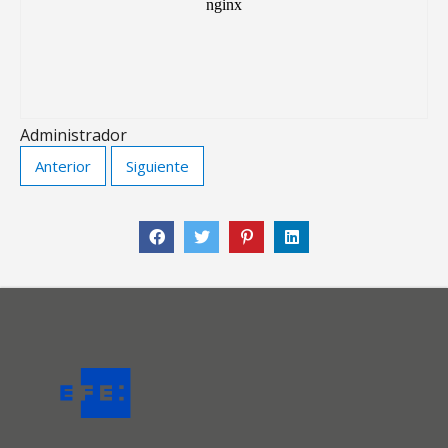
Administrador
Anterior
Siguiente