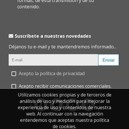
formas, de esta transmisión y de su
contenido.
Suscríbete a nuestras novedades
Déjanos tu e-mail y te mantendremos informado...
Enviar
Acepto la política de privacidad
Acepto recibir comunicaciones comerciales.
Utilizamos cookies propias y de terceros de
análisis de uso y medición para mejorar la
experiencia de uso y contenidos de nuestra
web. Al continuar con la navegación
entendemos que aceptas nuestra política
de cookies.