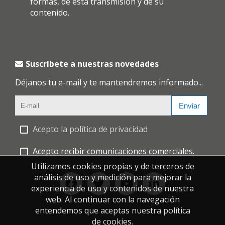
formas, de esta transmisión y de su
contenido.
Suscríbete a nuestras novedades
Déjanos tu e-mail y te mantendremos informado...
Enviar
Acepto la política de privacidad
Acepto recibir comunicaciones comerciales.
Utilizamos cookies propias y de terceros de
análisis de uso y medición para mejorar la
experiencia de uso y contenidos de nuestra
web. Al continuar con la navegación
entendemos que aceptas nuestra política
de cookies.