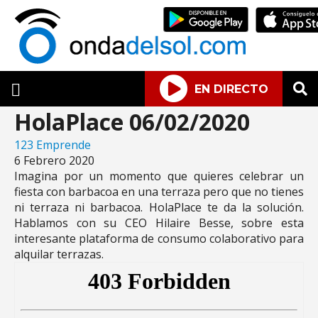
EN DIRECTO
HolaPlace 06/02/2020
123 Emprende
6 Febrero 2020
Imagina por un momento que quieres celebrar un
fiesta con barbacoa en una terraza pero que no tienes
ni terraza ni barbacoa. HolaPlace te da la solución.
Hablamos con su CEO Hilaire Besse, sobre esta
interesante plataforma de consumo colaborativo para
alquilar terrazas.