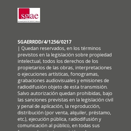
SGAERRDD/4/1256/0217
| Quedan reservados, en los términos
previstos en la legislación sobre propiedad
intelectual, todos los derechos de los
propietarios de las obras, interpretaciones
o ejecuciones artísticas, fonogramas,
grabaciones audiovisuales y emisiones de
radiodifusión objeto de esta transmisión.
Salvo autorización quedan prohibidas, bajo
las sanciones previstas en la legislación civil
y penal de aplicación, la reproducción,
distribución (por venta, alquiler, préstamo,
etc.), ejecución pública, radiodifusión y
comunicación al público, en todas sus