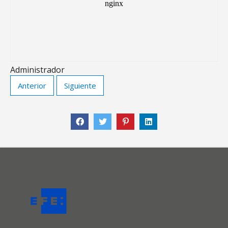
Administrador
Anterior
Siguiente