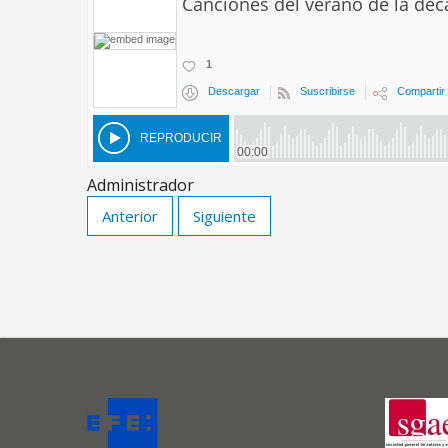
Administrador
Anterior
Siguiente