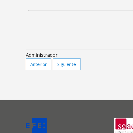
Administrador
Anterior
Siguiente