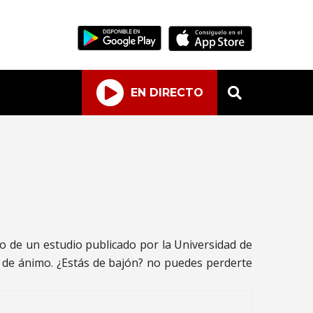
EN DIRECTO
 de un estudio publicado por la Universidad de
 de ánimo. ¿Estás de bajón? no puedes perderte