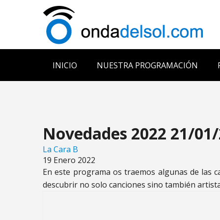
INICIO
NUESTRA PROGRAMACIÓN
Novedades 2022 21/01
La Cara B
19 Enero 2022
En este programa os traemos algunas de las ca
descubrir no solo canciones sino también artist