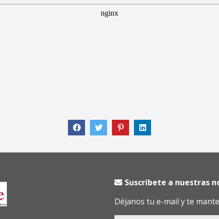
Suscríbete a nuestras 
Déjanos tu e-mail y te mant