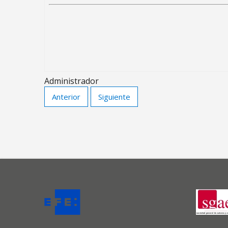
Administrador
Anterior
Siguiente