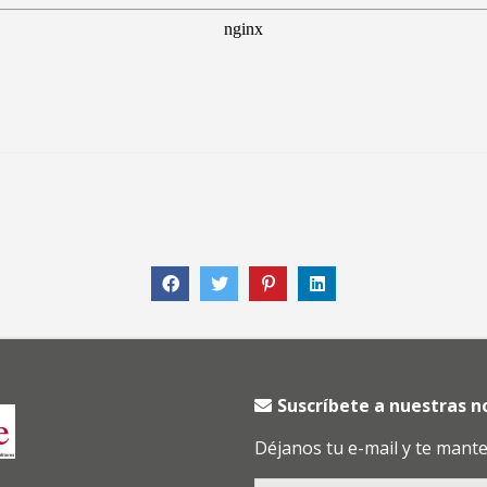
Suscríbete a nuestras 
Déjanos tu e-mail y te mant