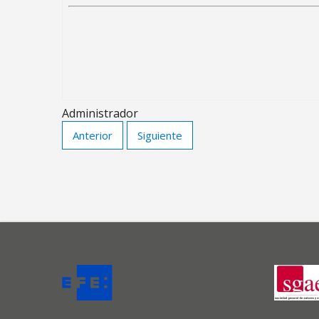
Administrador
Anterior
Siguiente