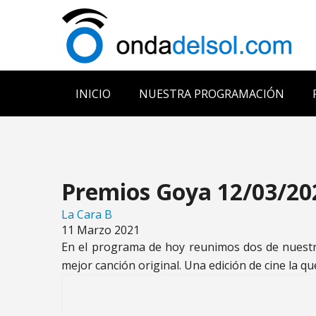
INICIO
NUESTRA PROGRAMACIÓN
Premios Goya 12/03/20
La Cara B
11 Marzo 2021
En el programa de hoy reunimos dos de nuestra
mejor canción original. Una edición de cine la q