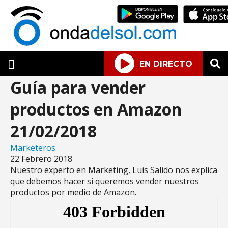
EN DIRECTO
Guía para vender
productos en Amazon
21/02/2018
Marketeros
22 Febrero 2018
Nuestro experto en Marketing, Luis Salido nos explica
que debemos hacer si queremos vender nuestros
productos por medio de Amazon.