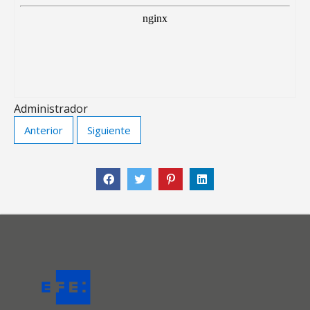
Administrador
Anterior
Siguiente