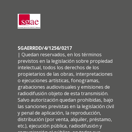
SGAERRDD/4/1256/0217
| Quedan reservados, en los términos
previstos en la legislación sobre propiedad
intelectual, todos los derechos de los
propietarios de las obras, interpretaciones
o ejecuciones artísticas, fonogramas,
grabaciones audiovisuales y emisiones de
radiodifusión objeto de esta transmisión.
Salvo autorización quedan prohibidas, bajo
las sanciones previstas en la legislación civil
y penal de aplicación, la reproducción,
distribución (por venta, alquiler, préstamo,
etc.), ejecución pública, radiodifusión y