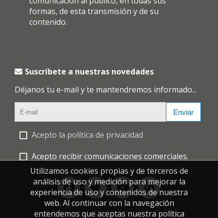
comunicación al público, en todas sus
formas, de esta transmisión y de su
contenido.
Suscríbete a nuestras novedades
Déjanos tu e-mail y te mantendremos informado...
Enviar
Acepto la política de privacidad
Acepto recibir comunicaciones comerciales.
Utilizamos cookies propias y de terceros de
análisis de uso y medición para mejorar la
experiencia de uso y contenidos de nuestra
web. Al continuar con la navegación
entendemos que aceptas nuestra política