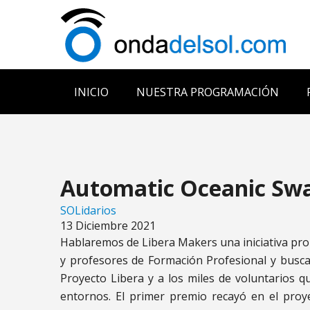
INICIO
NUESTRA PROGRAMACIÓN
Automatic Oceanic Sw
SOLidarios
13 Diciembre 2021
Hablaremos de Libera Makers una iniciativa pro
y profesores de Formación Profesional y busca
Proyecto Libera y a los miles de voluntarios 
entornos. El primer premio recayó en el pro