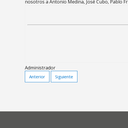
nosotros a Antonio Medina, José Cubo, Pablo Fr
Administrador
Anterior
Siguiente