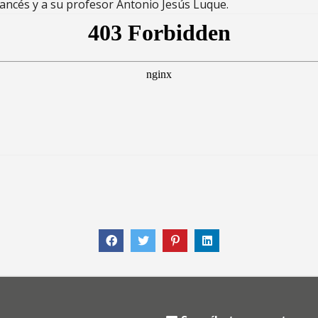
ancés y a su profesor Antonio Jesús Luque.