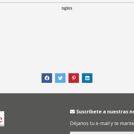
Suscríbete a nuestras 
Déjanos tu e-mail y te mant