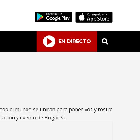
EN DIRECTO
 todo el mundo se unirán para poner voz y rostro
cación y evento de Hogar Sí.