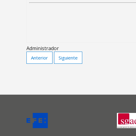
Administrador
Anterior
Siguiente