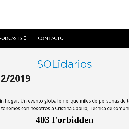
PODCASTS
CONTACTO
SOLidarios
12/2019
sin hogar. Un evento global en el que miles de personas de
o tenemos con nosotros a Cristina Capilla, Técnica de comuni