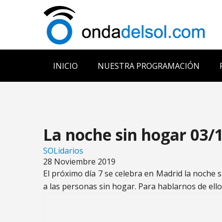
INICIO
NUESTRA PROGRAMACIÓN
La noche sin hogar 03/
SOLidarios
28 Noviembre 2019
El próximo día 7 se celebra en Madrid la noche 
a las personas sin hogar. Para hablarnos de ell