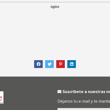
Suscríbete a nuestras 
Déjanos tu e-mail y te mant