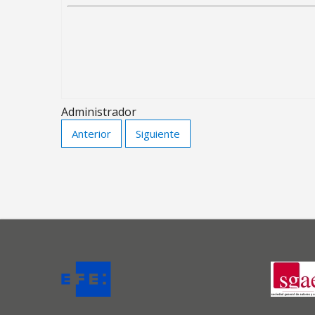
Administrador
Anterior
Siguiente