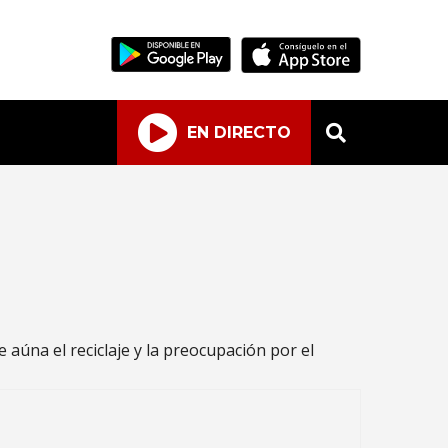
EN DIRECTO
aúna el reciclaje y la preocupación por el