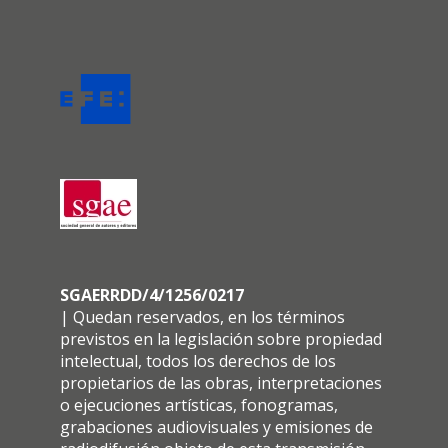
SGAERRDD/4/1256/0217
| Quedan reservados, en los términos
previstos en la legislación sobre propiedad
intelectual, todos los derechos de los
propietarios de las obras, interpretaciones
o ejecuciones artísticas, fonogramas,
grabaciones audiovisuales y emisiones de