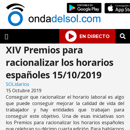
EN DIRECTO
XIV Premios para
racionalizar los horarios
españoles 15/10/2019
SOLidarios
15 Octubre 2019
Conseguir que racionalizar el horario laboral es algo
que puede conseguir mejorar la calidad de vida del
trabajador y hay entidades que trabajan para
conseguir este objetivo. Una de esas iniciativas son
los Premios para racionalizar los horarios españoles
que celebran su décimo cuarta edición. Para hablarnos