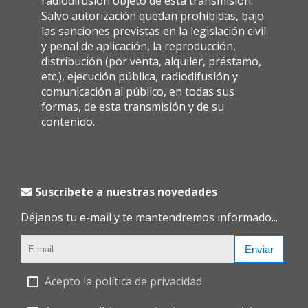
radiodifusión objeto de esta transmisión.
Salvo autorización quedan prohibidas, bajo
las sanciones previstas en la legislación civil
y penal de aplicación, la reproducción,
distribución (por venta, alquiler, préstamo,
etc.), ejecución pública, radiodifusión y
comunicación al público, en todas sus
formas, de esta transmisión y de su
contenido.
Suscríbete a nuestras novedades
Déjanos tu e-mail y te mantendremos informado...
Enviar
Acepto la política de privacidad