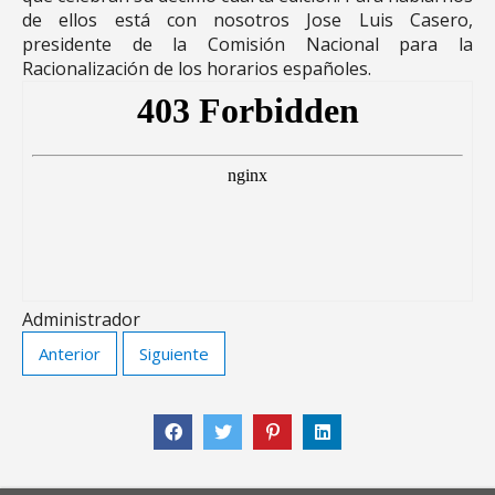
de ellos está con nosotros Jose Luis Casero,
presidente de la Comisión Nacional para la
Racionalización de los horarios españoles.
Administrador
Anterior
Siguiente