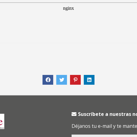
Suscríbete a nuestras 
Déjanos tu e-mail y te mant