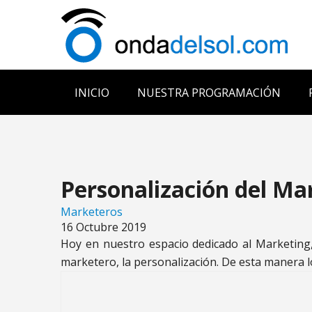
INICIO
NUESTRA PROGRAMACIÓN
Personalización del Ma
Marketeros
16 Octubre 2019
Hoy en nuestro espacio dedicado al Marketing
marketero, la personalización. De esta manera l