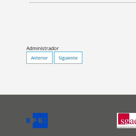
Administrador
Anterior
Siguiente