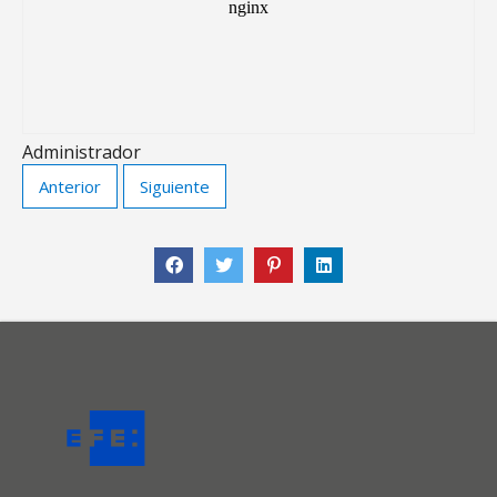
Administrador
Anterior
Siguiente