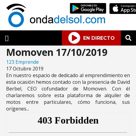
EN DIRECTO
Momoven 17/10/2019
123 Emprende
17 Octubre 2019
En nuestro espacio de dedicado al emprendimiento en
esta ocasión hemos contado con la presencia de David
Berbel, CEO cofundador de Momoven. Con él
charlaremos sobre esta plataforma de alquiler de
motos entre particulares, cómo funciona, sus
orígenes...