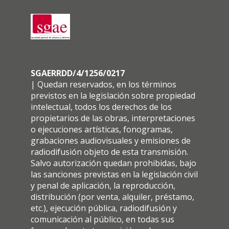
SGAERRDD/4/1256/0217
| Quedan reservados, en los términos
previstos en la legislación sobre propiedad
intelectual, todos los derechos de los
propietarios de las obras, interpretaciones
o ejecuciones artísticas, fonogramas,
grabaciones audiovisuales y emisiones de
radiodifusión objeto de esta transmisión.
Salvo autorización quedan prohibidas, bajo
las sanciones previstas en la legislación civil
y penal de aplicación, la reproducción,
distribución (por venta, alquiler, préstamo,
etc.), ejecución pública, radiodifusión y
comunicación al público, en todas sus