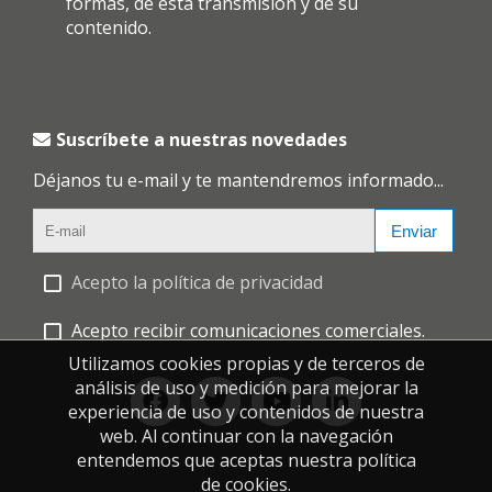
formas, de esta transmisión y de su
contenido.
Suscríbete a nuestras novedades
Déjanos tu e-mail y te mantendremos informado...
Enviar
Acepto la política de privacidad
Acepto recibir comunicaciones comerciales.
Utilizamos cookies propias y de terceros de
análisis de uso y medición para mejorar la
experiencia de uso y contenidos de nuestra
web. Al continuar con la navegación
entendemos que aceptas nuestra política
de cookies.